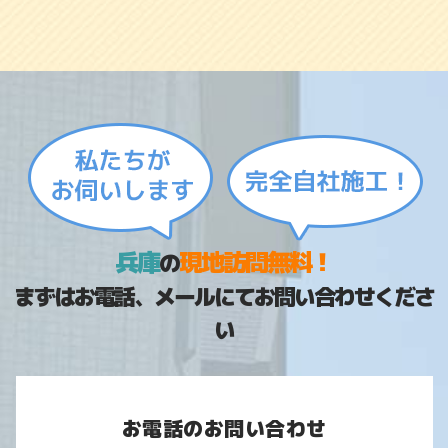
兵庫
現地訪問無料！
の
まずはお電話、メールにてお問い合わせくださ
い
お電話のお問い合わせ