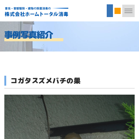
事例写真紹介
コガタスズメバチの巣