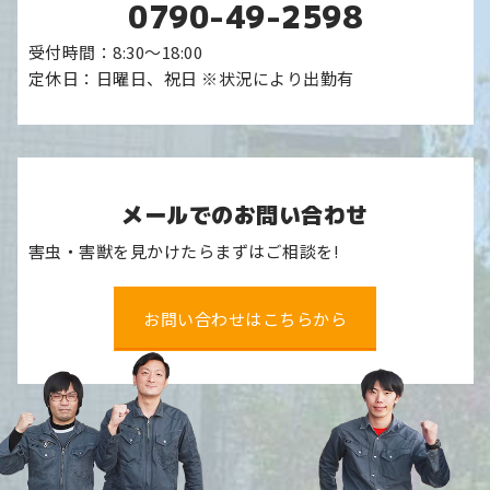
0790-49-2598
受付時間：8:30～18:00
定休日：日曜日、祝日 ※状況により出勤有
メールでのお問い合わせ
害虫・害獣を見かけたらまずはご相談を!
お問い合わせはこちらから