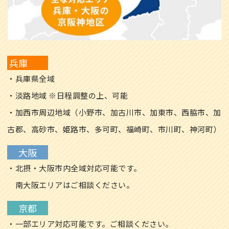
兵庫
・兵庫県全域
・淡路地域 ※日程調整の上、可能
・加西市周辺地域（小野市、加古川市、加東市、西脇市、加
古郡、高砂市、姫路市、多可町、福崎町、市川町、神河町）
大阪
・北摂・大阪市内全域対応可能です。
南大阪エリアはご相談ください。
京都
・一部エリア対応可能です。ご相談ください。