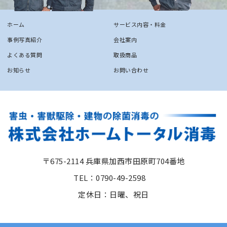
ホーム
サービス内容・料金
事例写真紹介
会社案内
よくある質問
取扱商品
お知らせ
お問い合わせ
〒675-2114 兵庫県加西市田原町704番地
TEL：0790-49-2598
定休日：日曜、祝日