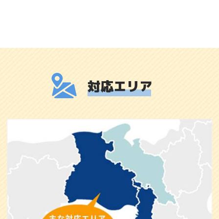
対応エリア