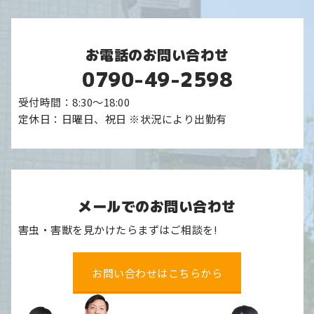
お電話のお問い合わせ
0790-49-2598
受付時間：8:30～18:00
定休日：日曜日、祝日 ※状況により出勤有
メールでのお問い合わせ
害虫・害獣を見かけたらまずはご相談を!
お問い合わせはこちらから