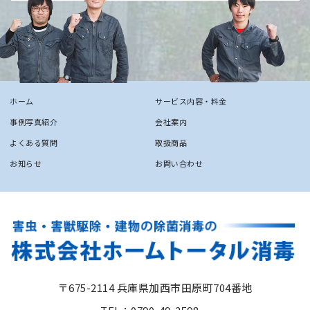
ホーム
サービス内容・料金
事例写真紹介
会社案内
よくある質問
取扱商品
お知らせ
お問い合わせ
〒675-2114 兵庫県加西市田原町704番地