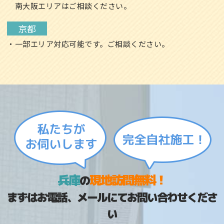
南大阪エリアはご相談ください。
京都
・一部エリア対応可能です。ご相談ください。
兵庫
現地訪問無料！
の
まずはお電話、メールにてお問い合わせくださ
い