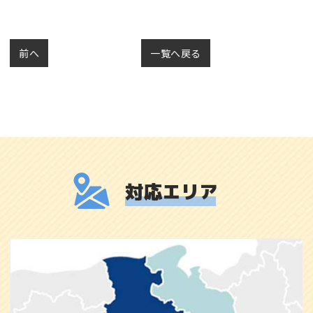
前へ
一覧へ戻る
対応エリア