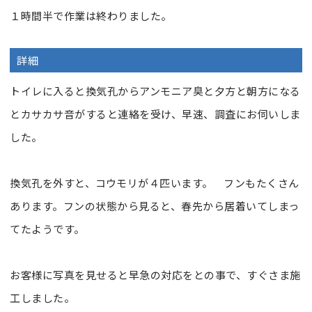
１時間半で作業は終わりました。
詳細
トイレに入ると換気孔からアンモニア臭と夕方と朝方になる
とカサカサ音がすると連絡を受け、早速、調査にお伺いしま
した。
換気孔を外すと、コウモリが４匹います。 フンもたくさん
あります。フンの状態から見ると、春先から居着いてしまっ
てたようです。
お客様に写真を見せると早急の対応をとの事で、すぐさま施
工しました。