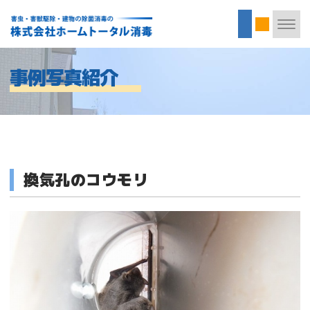
事例写真紹介
換気孔のコウモリ