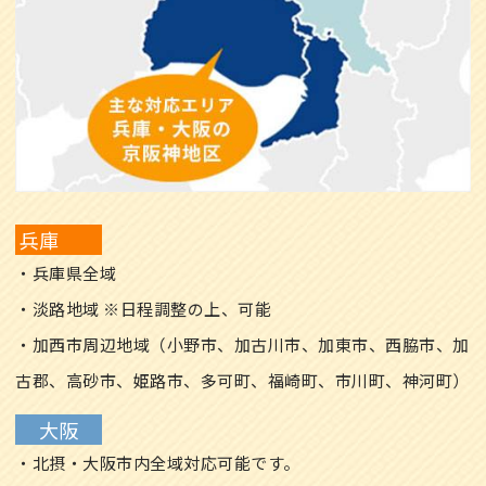
兵庫
・兵庫県全域
・淡路地域 ※日程調整の上、可能
・加西市周辺地域（小野市、加古川市、加東市、西脇市、加
古郡、高砂市、姫路市、多可町、福崎町、市川町、神河町）
大阪
・北摂・大阪市内全域対応可能です。