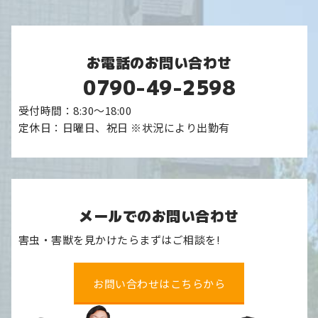
お電話のお問い合わせ
0790-49-2598
受付時間：8:30～18:00
定休日：日曜日、祝日 ※状況により出勤有
メールでのお問い合わせ
害虫・害獣を見かけたらまずはご相談を!
お問い合わせはこちらから