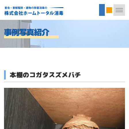
事例写真紹介
本棚のコガタスズメバチ