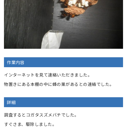
作業内容
インターネットを見て連絡いただきました。
物置きにある本棚の中に蜂の巣があるとの連絡でした。
詳細
調査するとコガタスズメバチでした。
すぐさま、駆除しました。