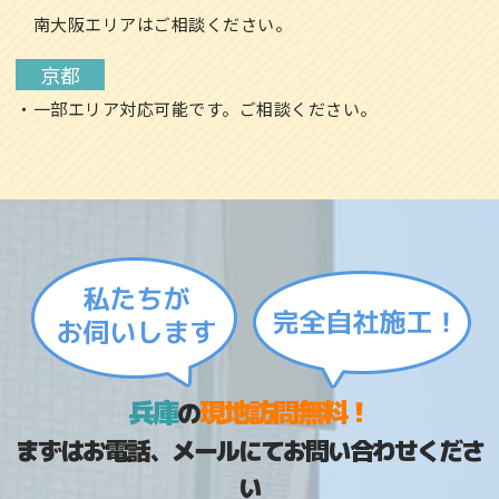
南大阪エリアはご相談ください。
京都
・一部エリア対応可能です。ご相談ください。
兵庫
現地訪問無料！
の
まずはお電話、メールにてお問い合わせくださ
い