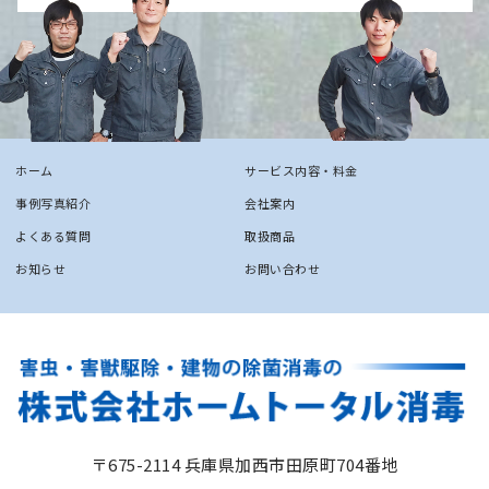
ホーム
サービス内容・料金
事例写真紹介
会社案内
よくある質問
取扱商品
お知らせ
お問い合わせ
〒675-2114 兵庫県加西市田原町704番地