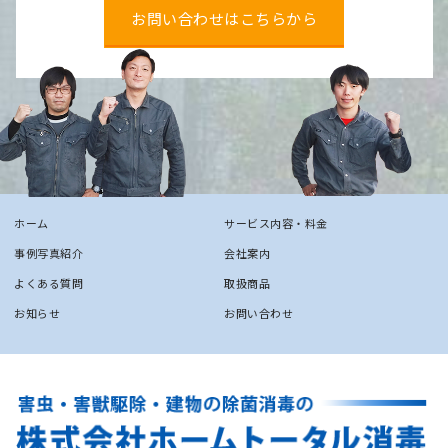
お問い合わせはこちらから
ホーム
サービス内容・料金
事例写真紹介
会社案内
よくある質問
取扱商品
お知らせ
お問い合わせ