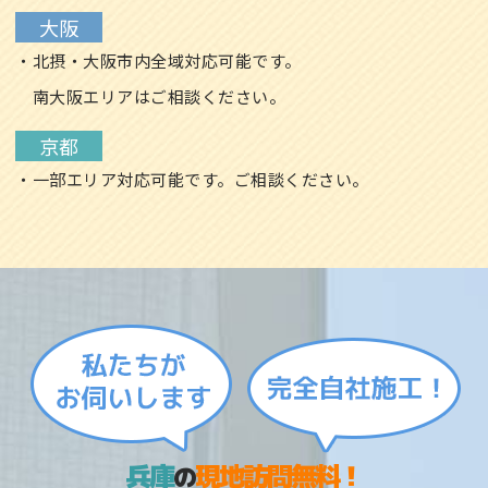
大阪
・北摂・大阪市内全域対応可能です。
南大阪エリアはご相談ください。
京都
・一部エリア対応可能です。ご相談ください。
兵庫
現地訪問無料！
の