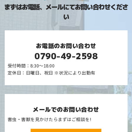
まずはお電話、メールにてお問い合わせくださ
い
お電話のお問い合わせ
0790-49-2598
受付時間：8:30～18:00
定休日：日曜日、祝日 ※状況により出勤有
メールでのお問い合わせ
害虫・害獣を見かけたらまずはご相談を!