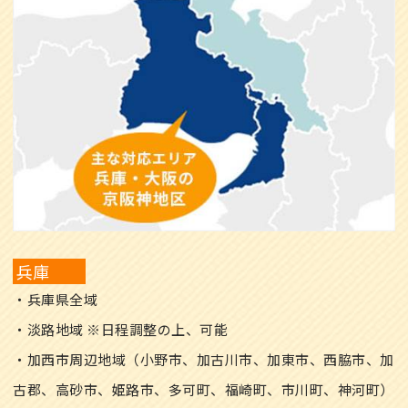
兵庫
・兵庫県全域
・淡路地域 ※日程調整の上、可能
・加西市周辺地域（小野市、加古川市、加東市、西脇市、加
古郡、高砂市、姫路市、多可町、福崎町、市川町、神河町）