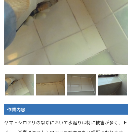
作業内容
ヤマトシロアリの駆除において水廻りは特に被害が多く、ト